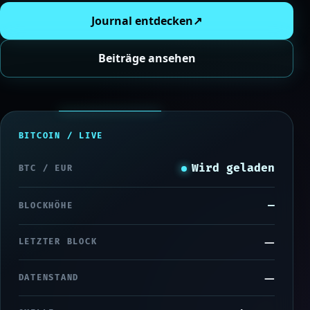
Journal entdecken
↗
Beiträge ansehen
BITCOIN / LIVE
Wird geladen
BTC / EUR
—
BLOCKHÖHE
—
LETZTER BLOCK
—
DATENSTAND