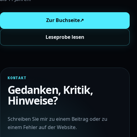
Zur Buchseite
↗
Leseprobe lesen
KONTAKT
Gedanken, Kritik,
Hinweise?
Schreiben Sie mir zu einem Beitrag oder zu
einem Fehler auf der Website.