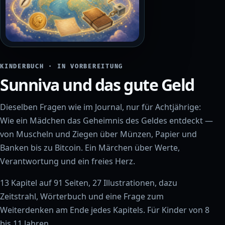
KINDERBUCH · IN VORBEREITUNG
Sunniva und das gute Geld
Dieselben Fragen wie im Journal, nur für Achtjährige:
Wie ein Mädchen das Geheimnis des Geldes entdeckt —
von Muscheln und Ziegen über Münzen, Papier und
Banken bis zu Bitcoin. Ein Märchen über Werte,
Verantwortung und ein freies Herz.
13 Kapitel auf 91 Seiten, 27 Illustrationen, dazu
Zeitstrahl, Wörterbuch und eine Frage zum
Weiterdenken am Ende jedes Kapitels. Für Kinder von 8
bis 11 Jahren.