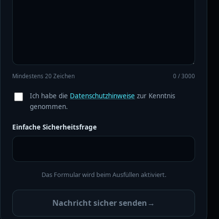
Mindestens 20 Zeichen
0 / 3000
Ich habe die
Datenschutzhinweise
zur Kenntnis
genommen.
Einfache Sicherheitsfrage
Das Formular wird beim Ausfüllen aktiviert.
Nachricht sicher senden
→