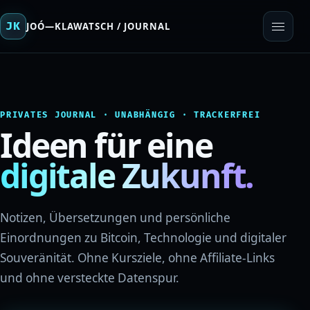
JK
JOÓ—KLAWATSCH / JOURNAL
PRIVATES JOURNAL · UNABHÄNGIG · TRACKERFREI
Ideen für eine
digitale Zukunft.
Notizen, Übersetzungen und persönliche
Einordnungen zu Bitcoin, Technologie und digitaler
Souveränität. Ohne Kursziele, ohne Affiliate-Links
und ohne versteckte Datenspur.