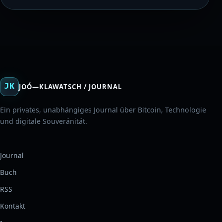
JK
JOÓ—KLAWATSCH / JOURNAL
Ein privates, unabhängiges Journal über Bitcoin, Technologie
und digitale Souveränität.
Journal
Buch
RSS
Kontakt