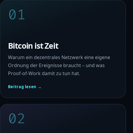
01
Bitcoin ist Zeit
Warum ein dezentrales Netzwerk eine eigene
Ordnung der Ereignisse braucht – und was
Proof-of-Work damit zu tun hat.
Beitrag lesen →
02