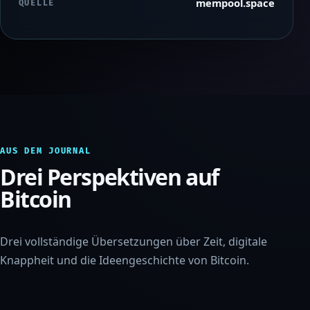
mempool.space
QUELLE
AUS DEM JOURNAL
Drei Perspektiven auf
Bitcoin
Drei vollständige Übersetzungen über Zeit, digitale
Knappheit und die Ideengeschichte von Bitcoin.