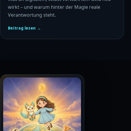
wirkt – und warum hinter der Magie reale
Verantwortung steht.
Beitrag lesen →