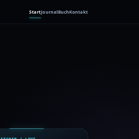
Start
Journal
Buch
Kontakt