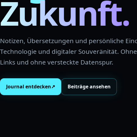
Zukunft.
Notizen, Übersetzungen und persönliche Ein
Technologie und digitaler Souveränität. Ohne K
Links und ohne versteckte Datenspur.
Journal entdecken
↗
Beiträge ansehen