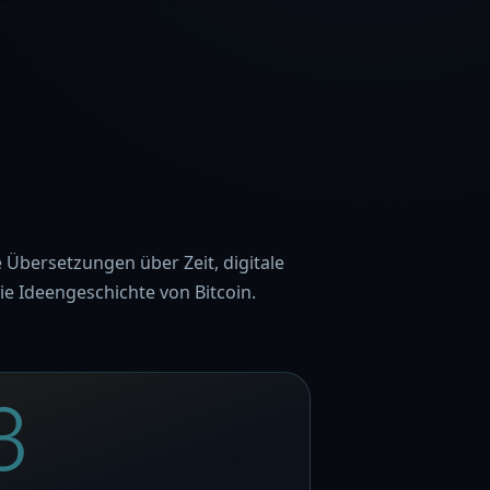
e Übersetzungen über Zeit, digitale
e Ideengeschichte von Bitcoin.
3