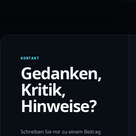
KONTAKT
Gedanken,
Kritik,
Hinweise?
Schreiben Sie mir zu einem Beitrag