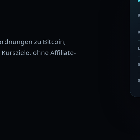
ordnungen zu Bitcoin,
ursziele, ohne Affiliate-