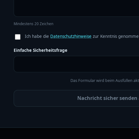
Mindestens 20 Zeichen
Ich habe die
Datenschutzhinweise
zur Kenntnis genomme
Einfache Sicherheitsfrage
Das Formular wird beim Ausfüllen akti
Nachricht sicher senden