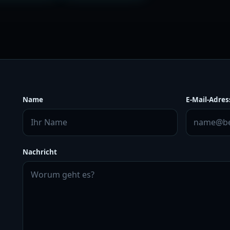
Name
E-Mail-Adres
Nachricht