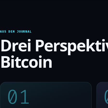
AUS DEM JOURNAL
Drei Perspekti
Bitcoin
01